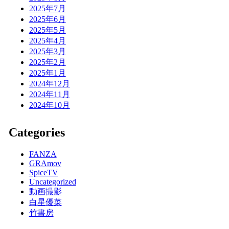
2025年7月
2025年6月
2025年5月
2025年4月
2025年3月
2025年2月
2025年1月
2024年12月
2024年11月
2024年10月
Categories
FANZA
GRAmov
SpiceTV
Uncategorized
動画撮影
白星優菜
竹書房