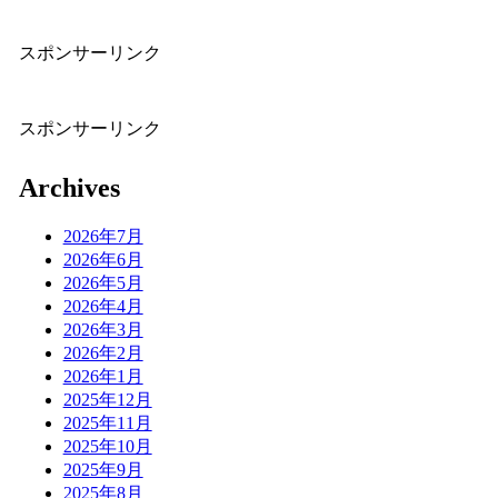
スポンサーリンク
スポンサーリンク
Archives
2026年7月
2026年6月
2026年5月
2026年4月
2026年3月
2026年2月
2026年1月
2025年12月
2025年11月
2025年10月
2025年9月
2025年8月