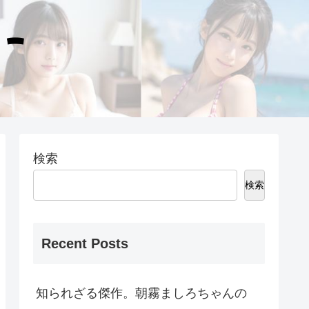
検索
検索
Recent Posts
知られざる傑作。朝霧ましろちゃんの