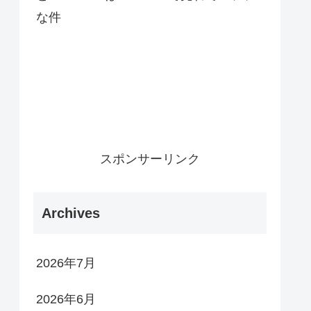
な件
スポンサーリンク
Archives
2026年7月
2026年6月