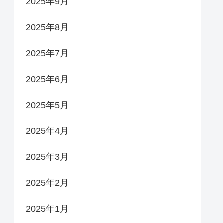
2025年9月
2025年8月
2025年7月
2025年6月
2025年5月
2025年4月
2025年3月
2025年2月
2025年1月