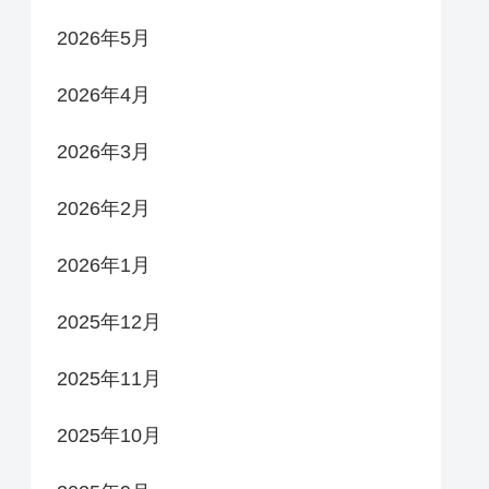
2026年5月
2026年4月
2026年3月
2026年2月
2026年1月
2025年12月
2025年11月
2025年10月