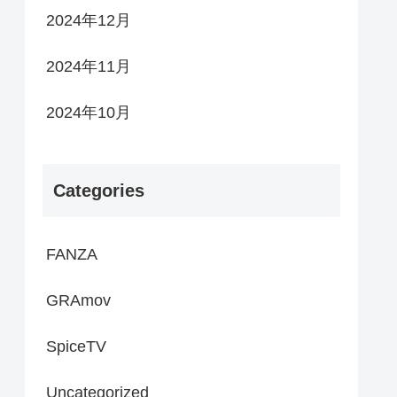
2024年12月
2024年11月
2024年10月
Categories
FANZA
GRAmov
SpiceTV
Uncategorized