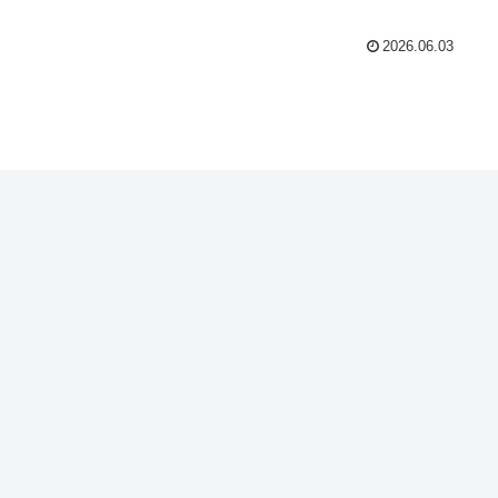
2026.06.03