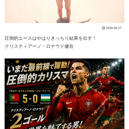
2026.06.27
圧倒的エースはやはりきっちり結果を出す！
クリスティアーノ・ロナウド健在