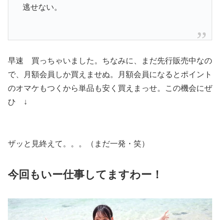
逃せない。
早速 買っちゃいました。ちなみに、まだ先行販売中なの
で、月額会員しか買えませぬ。月額会員になるとポイント
のオマケもつくから単品も安く買えまっせ。この機会にぜ
ひ ↓
ザッと見終えて。。。（まだ一発・笑）
今回もいー仕事してますわー！